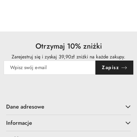
Otrzymaj 10% zniżki
Zarejestruj się i zyskaj 39,90zł zniżki na każde zakupy.
Zapisz
Dane adresowe
Informacje