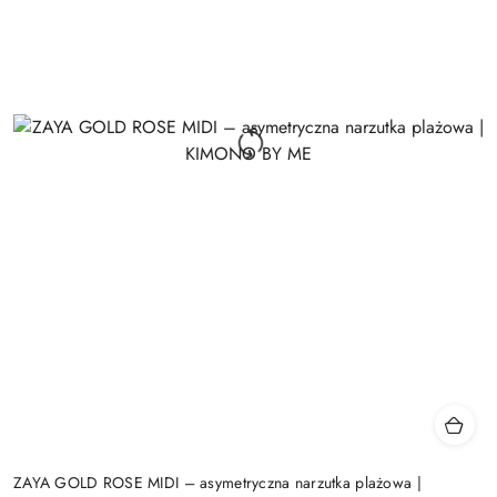
ZAYA GOLD ROSE MIDI – asymetryczna narzutka plażowa |