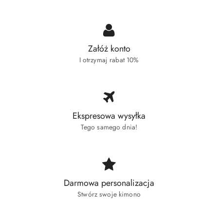
Załóż konto
I otrzymaj rabat 10%
Ekspresowa wysyłka
Tego samego dnia!
Darmowa personalizacja
Stwórz swoje kimono