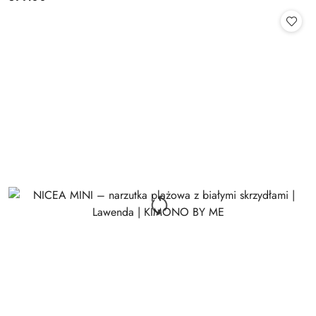
Cena: