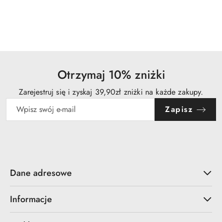
Otrzymaj 10% zniżki
Zarejestruj się i zyskaj 39,90zł zniżki na każde zakupy.
Zapisz
Dane adresowe
Informacje