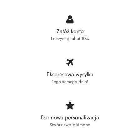
Załóż konto
I otrzymaj rabat 10%
Ekspresowa wysyłka
Tego samego dnia!
Darmowa personalizacja
Stwórz swoje kimono