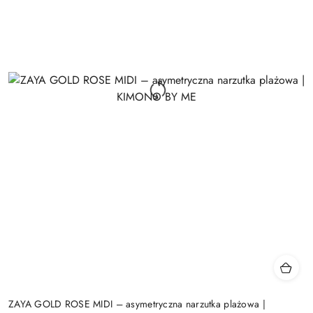
ZAYA GOLD ROSE MIDI – asymetryczna narzutka plażowa |