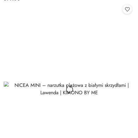
Cena: