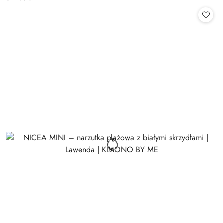
Cena: