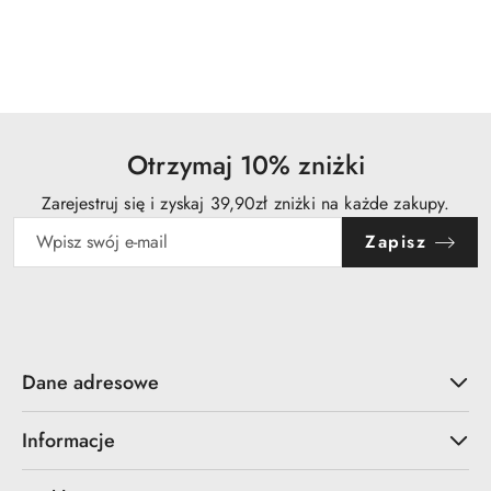
Otrzymaj 10% zniżki
Zarejestruj się i zyskaj 39,90zł zniżki na każde zakupy.
Zapisz
Dane adresowe
Informacje