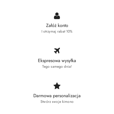
Załóż konto
I otrzymaj rabat 10%
Ekspresowa wysyłka
Tego samego dnia!
Darmowa personalizacja
Stwórz swoje kimono