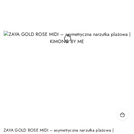
ZAYA GOLD ROSE MIDI – asymetryczna narzutka plażowa |